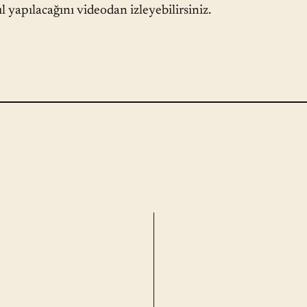
l yapılacağını videodan izleyebilirsiniz.