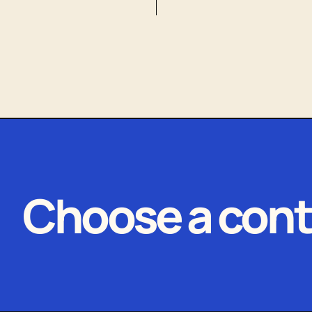
Choose a cont