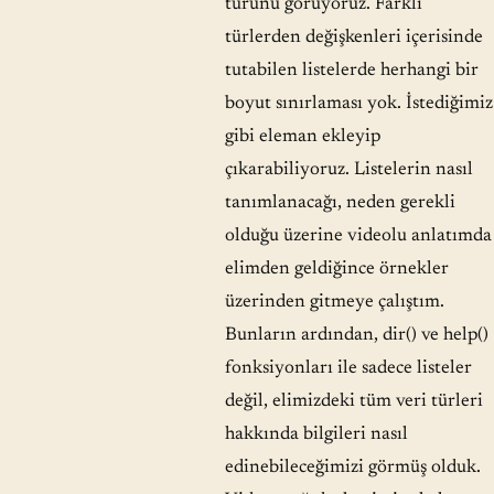
türünü görüyoruz. Farklı
türlerden değişkenleri içerisinde
tutabilen listelerde herhangi bir
boyut sınırlaması yok. İstediğimiz
gibi eleman ekleyip
çıkarabiliyoruz. Listelerin nasıl
tanımlanacağı, neden gerekli
olduğu üzerine videolu anlatımda
elimden geldiğince örnekler
üzerinden gitmeye çalıştım.
Bunların ardından, dir() ve help()
fonksiyonları ile sadece listeler
değil, elimizdeki tüm veri türleri
hakkında bilgileri nasıl
edinebileceğimizi görmüş olduk.