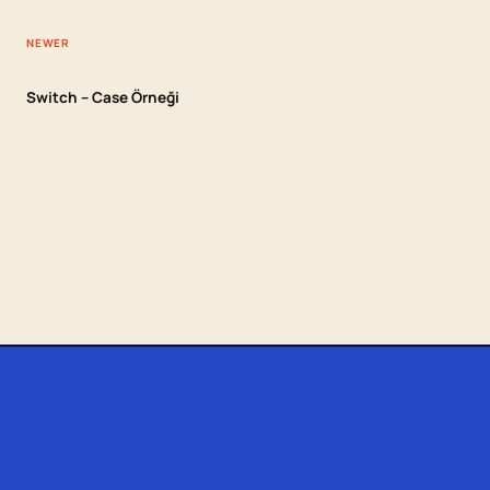
NEWER
Switch – Case Örneği