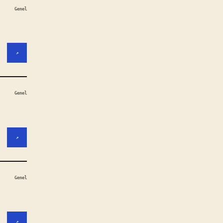
Genel
↗
Genel
↗
Genel
↗