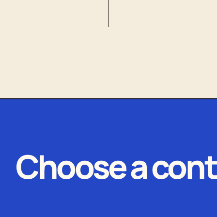
Choose a cont