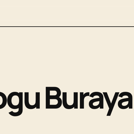
ogu Buraya