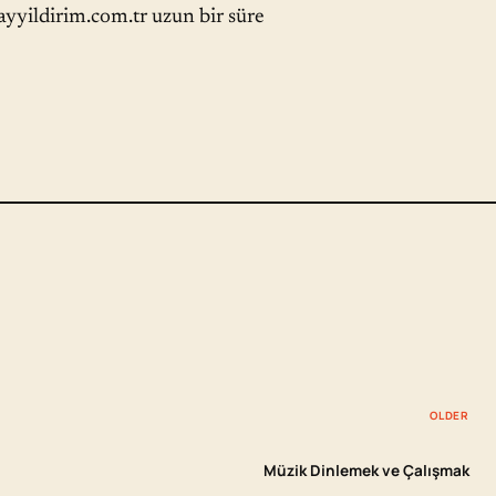
ayyildirim.com.tr uzun bir süre
OLDER
Müzik Dinlemek ve Çalışmak