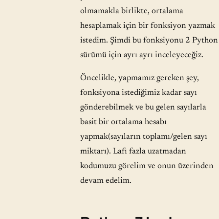
olmamakla birlikte, ortalama
hesaplamak için bir fonksiyon yazmak
istedim. Şimdi bu fonksiyonu 2 Python
sürümü için ayrı ayrı inceleyeceğiz.
Öncelikle, yapmamız gereken şey,
fonksiyona istediğimiz kadar sayı
gönderebilmek ve bu gelen sayılarla
basit bir ortalama hesabı
yapmak(sayıların toplamı/gelen sayı
miktarı). Lafı fazla uzatmadan
kodumuzu görelim ve onun üzerinden
devam edelim.