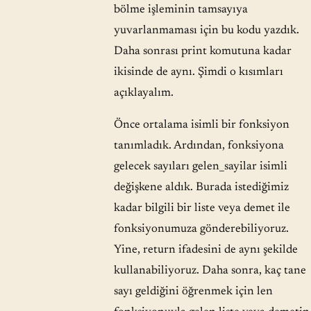
bölme işleminin tamsayıya
yuvarlanmaması için bu kodu yazdık.
Daha sonrası print komutuna kadar
ikisinde de aynı. Şimdi o kısımları
açıklayalım.
Önce ortalama isimli bir fonksiyon
tanımladık. Ardından, fonksiyona
gelecek sayıları gelen_sayilar isimli
değişkene aldık. Burada istediğimiz
kadar bilgili bir liste veya demet ile
fonksiyonumuza gönderebiliyoruz.
Yine, return ifadesini de aynı şekilde
kullanabiliyoruz. Daha sonra, kaç tane
sayı geldiğini öğrenmek için len