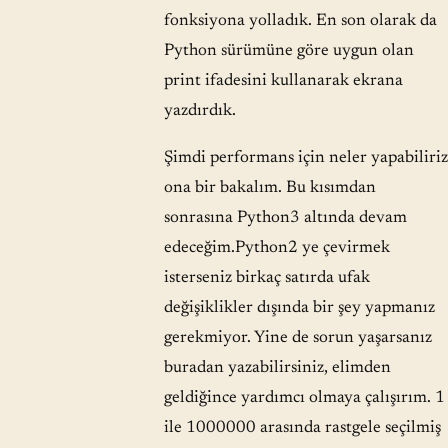
fonksiyona yolladık. En son olarak da
Python sürümüne göre uygun olan
print ifadesini kullanarak ekrana
yazdırdık.
Şimdi performans için neler yapabiliriz
ona bir bakalım. Bu kısımdan
sonrasına Python3 altında devam
edeceğim.Python2 ye çevirmek
isterseniz birkaç satırda ufak
değişiklikler dışında bir şey yapmanız
gerekmiyor. Yine de sorun yaşarsanız
buradan yazabilirsiniz, elimden
geldiğince yardımcı olmaya çalışırım. 1
ile 1000000 arasında rastgele seçilmiş