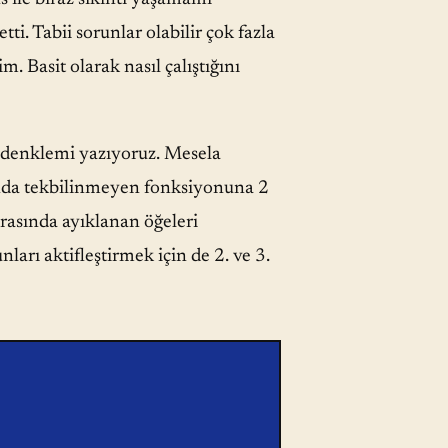
ti. Tabii sorunlar olabilir çok fazla
. Basit olarak nasıl çalıştığını
 denklemi yazıyoruz. Mesela
da tekbilinmeyen fonksiyonuna 2
ırasında ayıklanan öğeleri
unları aktifleştirmek için de 2. ve 3.