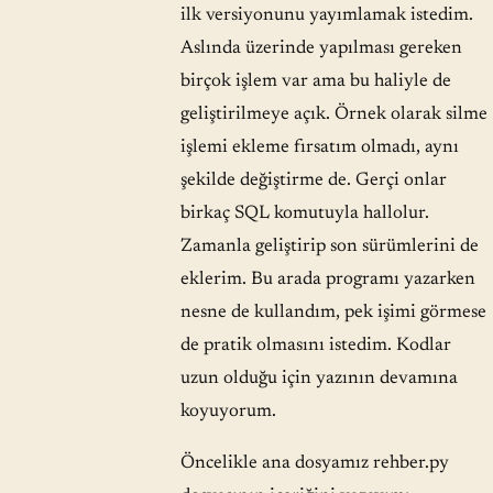
ilk versiyonunu yayımlamak istedim.
Aslında üzerinde yapılması gereken
birçok işlem var ama bu haliyle de
geliştirilmeye açık. Örnek olarak silme
işlemi ekleme fırsatım olmadı, aynı
şekilde değiştirme de. Gerçi onlar
birkaç SQL komutuyla hallolur.
Zamanla geliştirip son sürümlerini de
eklerim. Bu arada programı yazarken
nesne de kullandım, pek işimi görmese
de pratik olmasını istedim. Kodlar
uzun olduğu için yazının devamına
koyuyorum.
Öncelikle ana dosyamız rehber.py