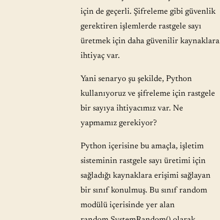
için de geçerli. Şifreleme gibi güvenlik
gerektiren işlemlerde rastgele sayı
üretmek için daha güvenilir kaynaklara
ihtiyaç var.
Yani senaryo şu şekilde, Python
kullanıyoruz ve şifreleme için rastgele
bir sayıya ihtiyacımız var. Ne
yapmamız gerekiyor?
Python içerisine bu amaçla, işletim
sisteminin rastgele sayı üretimi için
sağladığı kaynaklara erişimi sağlayan
bir sınıf konulmuş. Bu sınıf random
modülü içerisinde yer alan
random.SystemRandom() olarak