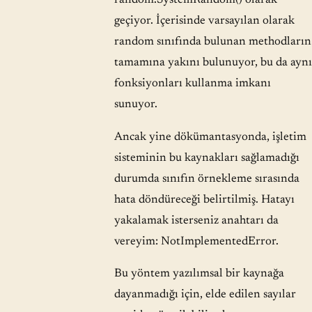
geçiyor. İçerisinde varsayılan olarak
random sınıfında bulunan methodların
tamamına yakını bulunuyor, bu da aynı
fonksiyonları kullanma imkanı
sunuyor.
Ancak yine dökümantasyonda, işletim
sisteminin bu kaynakları sağlamadığı
durumda sınıfın örnekleme sırasında
hata döndüreceği belirtilmiş. Hatayı
yakalamak isterseniz anahtarı da
vereyim: NotImplementedError.
Bu yöntem yazılımsal bir kaynağa
dayanmadığı için, elde edilen sayılar