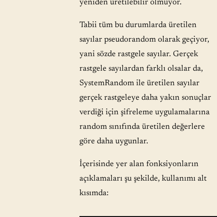
yeniden üretilebilir olmuyor.
Tabii tüm bu durumlarda üretilen
sayılar pseudorandom olarak geçiyor,
yani sözde rastgele sayılar. Gerçek
rastgele sayılardan farklı olsalar da,
SystemRandom ile üretilen sayılar
gerçek rastgeleye daha yakın sonuçlar
verdiği için şifreleme uygulamalarına
random sınıfında üretilen değerlere
göre daha uygunlar.
İçerisinde yer alan fonksiyonların
açıklamaları şu şekilde, kullanımı alt
kısımda: