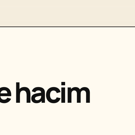
e hacim