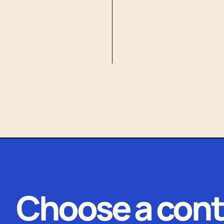
Choose a cont