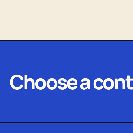
Choose a cont