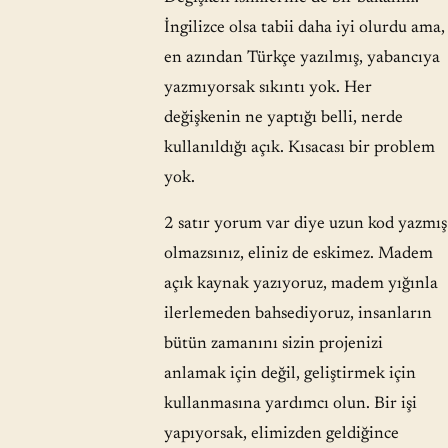
İngilizce olsa tabii daha iyi olurdu ama,
en azından Türkçe yazılmış, yabancıya
yazmıyorsak sıkıntı yok. Her
değişkenin ne yaptığı belli, nerde
kullanıldığı açık. Kısacası bir problem
yok.
2 satır yorum var diye uzun kod yazmış
olmazsınız, eliniz de eskimez. Madem
açık kaynak yazıyoruz, madem yığınla
ilerlemeden bahsediyoruz, insanların
bütün zamanını sizin projenizi
anlamak için değil, geliştirmek için
kullanmasına yardımcı olun. Bir işi
yapıyorsak, elimizden geldiğince