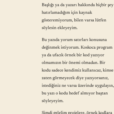
Başlığı ya da yazarı hakkında hiçbir şey
hatırlamadığım için kaynak
gösteremiyorum, bilen varsa lütfen
söylesin ekleyeyim.
Bu yazıda yorum satırları konusuna
değinmek istiyorum. Koskoca program
ya da ufacık örnek bir kod yazıyor
olmamızın bir önemi olmadan. Bir
kodu sadece kendimiz kullanıcaz, kimse
zaten görmeyecek diye yazıyorsanız,
istediğiniz ne varsa üzerinde uygulayın,
bu yazı o kodu hedef almıyor baştan
söyleyeyim.
Şimdi gelelim projelere, örnek kodlara