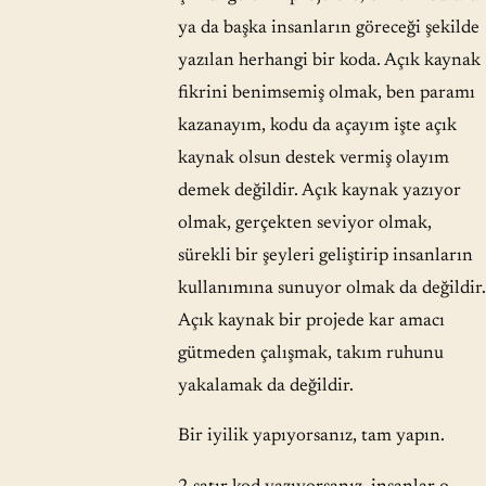
ya da başka insanların göreceği şekilde
yazılan herhangi bir koda. Açık kaynak
fikrini benimsemiş olmak, ben paramı
kazanayım, kodu da açayım işte açık
kaynak olsun destek vermiş olayım
demek değildir. Açık kaynak yazıyor
olmak, gerçekten seviyor olmak,
sürekli bir şeyleri geliştirip insanların
kullanımına sunuyor olmak da değildir.
Açık kaynak bir projede kar amacı
gütmeden çalışmak, takım ruhunu
yakalamak da değildir.
Bir iyilik yapıyorsanız, tam yapın.